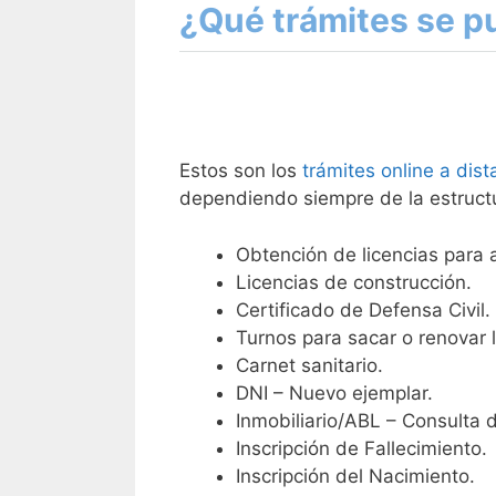
¿Qué trámites se p
Estos son los
trámites online a dist
dependiendo siempre de la estruct
Obtención de licencias para a
Licencias de construcción.
Certificado de Defensa Civil.
Turnos para sacar o renovar l
Carnet sanitario.
DNI – Nuevo ejemplar.
Inmobiliario/ABL – Consulta 
Inscripción de Fallecimiento.
Inscripción del Nacimiento.