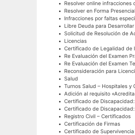
Resolver online infracciones
Resolver en Forma Presencia
Infracciones por faltas espec
Libre Deuda para Desarrollar
Solicitud de Resolución de A
Licencias
Certificado de Legalidad de 
Re Evaluación del Examen Prá
Re Evaluación del Examen Te
Reconsideración para Licenc
Salud
Turnos Salud – Hospitales y
Adición al requisito «Acredi
Certificado de Discapacidad
Certificado de Discapacidad
Registro Civil – Certificados
Certificación de Firmas
Certificado de Supervivencia