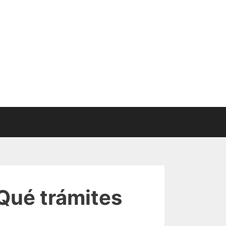
Qué trámites