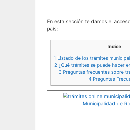
En esta sección te damos el acceso
país:
Indice
1
Listado de los trámites municipa
2
¿Qué trámites se puede hacer en
3
Preguntas frecuentes sobre tr
4
Preguntas Frecu
Municipalidad de Ro