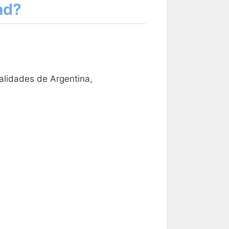
ad?
alidades de Argentina,