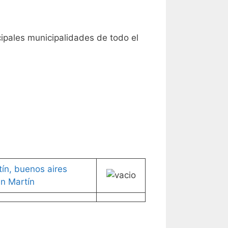
cipales municipalidades de todo el
n Martín