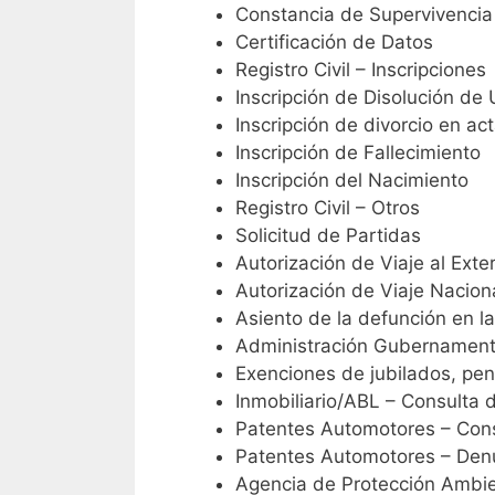
Constancia de Supervivenci
Certificación de Datos
Registro Civil – Inscripciones
Inscripción de Disolución de 
Inscripción de divorcio en a
Inscripción de Fallecimiento
Inscripción del Nacimiento
Registro Civil – Otros
Solicitud de Partidas
Autorización de Viaje al Exter
Autorización de Viaje Nacion
Asiento de la defunción en la
Administración Gubernamenta
Exenciones de jubilados, pe
Inmobiliario/ABL – Consulta 
Patentes Automotores – Cons
Patentes Automotores – Den
Agencia de Protección Ambi