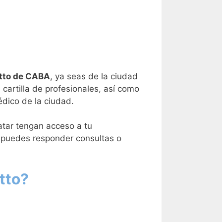
ietto de CABA
, ya seas de la ciudad
a cartilla de profesionales, así como
dico de la ciudad.
tar tengan acceso a tu
s puedes responder consultas o
tto?