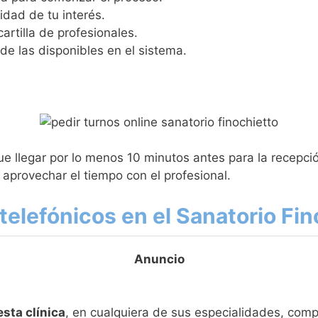
idad de tu interés.
cartilla de profesionales.
 de las disponibles en el sistema.
ue llegar por lo menos 10 minutos antes para la recepció
 aprovechar el tiempo con el profesional.
elefónicos en el Sanatorio Fin
esta clínica
, en cualquiera de sus especialidades, com