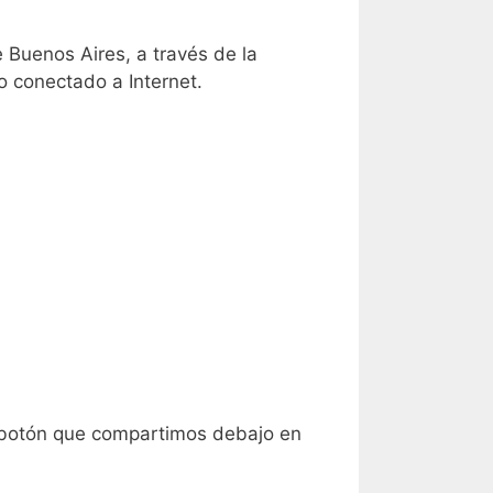
 Buenos Aires, a través de la
vo conectado a Internet.
 botón que compartimos debajo en