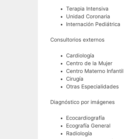
Terapia Intensiva
Unidad Coronaria
Internación Pediátrica
Consultorios externos
Cardiología
Centro de la Mujer
Centro Materno Infantil
Cirugía
Otras Especialidades
Diagnóstico por imágenes
Ecocardiografía
Ecografía General
Radiología