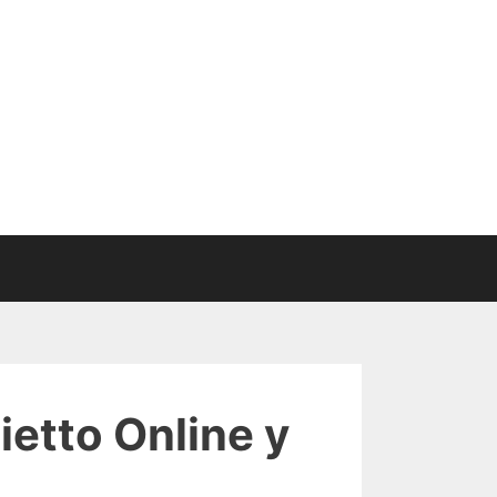
ietto Online y