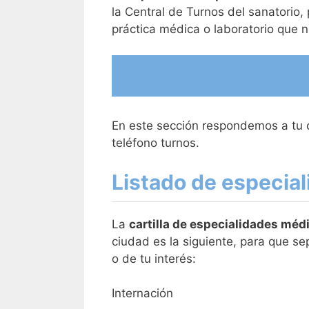
la Central de Turnos del sanatorio, 
práctica médica o laboratorio que n
En este sección respondemos a tu co
teléfono turnos.
Listado de especial
La
cartilla de especialidades méd
ciudad es la siguiente, para que se
o de tu interés:
Internación