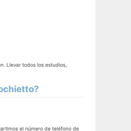
n. Llevar todos los estudios,
ochietto?
partimos el número de teléfono de