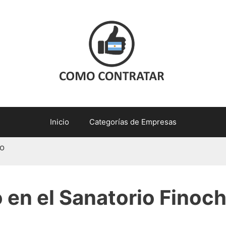
Inicio
Categorías de Empresas
o en el Sanatorio Finoch