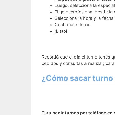
Luego, selecciona la especial
Elige el profesional desde la 
Selecciona la hora y la fecha
Confirma el turno.
¡Listo!
Recordá que el día el turno tenés q
pedidos y consultas a realizar, para
¿Cómo sacar turno t
Para
pedir turnos por teléfono en 