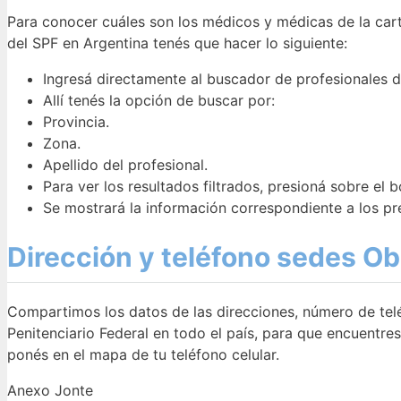
Para conocer cuáles son los médicos y médicas de la carti
del SPF en Argentina tenés que hacer lo siguiente:
Ingresá directamente al buscador de profesionales d
Allí tenés la opción de buscar por:
Provincia.
Zona.
Apellido del profesional.
Para ver los resultados filtrados, presioná sobre el 
Se mostrará la información correspondiente a los pr
Dirección y teléfono sedes Ob
Compartimos los datos de las direcciones, número de teléf
Penitenciario Federal en todo el país, para que encuentre
ponés en el mapa de tu teléfono celular.
Anexo Jonte