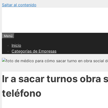
Saltar al contenido
Menú
Inicio
Categorías de Empresas
Ir a sacar turnos obra 
teléfono