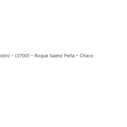
Colón) – (3700) – Roque Saenz Peña – Chaco