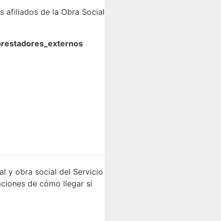
 afiliados de la Obra Social
prestadores_externos
l y obra social del Servicio
aciones de cómo llegar si