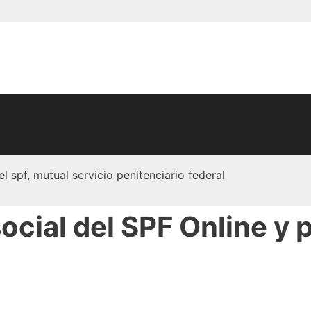
social del SPF Online y 