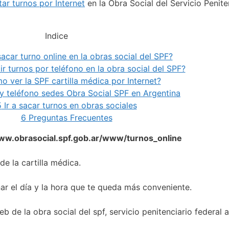
itar turnos por Internet
en la Obra Social del Servicio Penite
Indice
car turno online en la obras social del SPF?
 turnos por teléfono en la obra social del SPF?
 ver la SPF cartilla médica por Internet?
y teléfono sedes Obra Social SPF en Argentina
5
Ir a sacar turnos en obras sociales
6
Preguntas Frecuentes
w.obrasocial.spf.gob.ar/www/turnos_online
de la cartilla médica.
ar el día y la hora que te queda más conveniente.