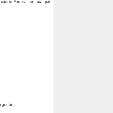
nciario Federal, en cualquier