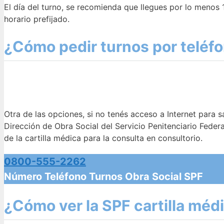
El día del turno, se recomienda que llegues por lo menos 
horario prefijado.
¿Cómo pedir turnos por teléfon
Otra de las opciones, si no tenés acceso a Internet para s
Dirección de Obra Social del Servicio Penitenciario Federa
de la cartilla médica para la consulta en consultorio.
0800-555-2262
Número Teléfono Turnos Obra Social SPF
¿Cómo ver la SPF cartilla médi