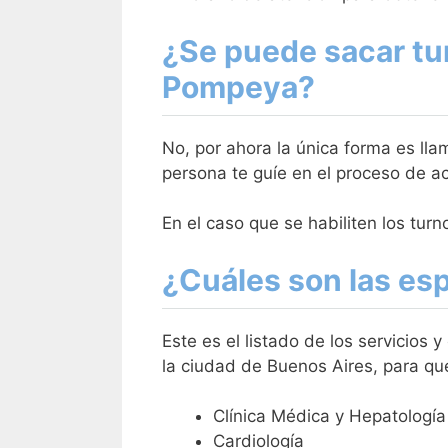
¿Se puede sacar tur
Pompeya?
No, por ahora la única forma es ll
persona te guíe en el proceso de ac
En el caso que se habiliten los tu
¿Cuáles son las es
Este es el listado de los servicios
la ciudad de Buenos Aires, para q
Clínica Médica y Hepatología
Cardiología