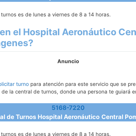
 turnos es de lunes a viernes de 8 a 14 horas.
en el Hospital Aeronáutico Ce
ágenes?
olicitar turno
para atención para este servicio que se pre
 de la central de turnos, donde una persona te guiará e
5168-7220
al de Turnos Hospital Aeronáutico
Central Po
 turnos es de lunes a viernes de 8 a 14 horas.