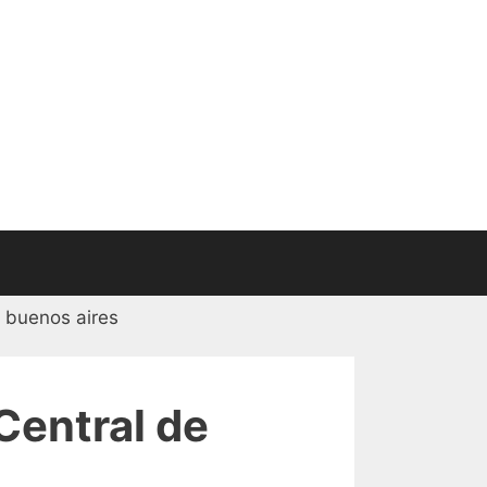
Central de