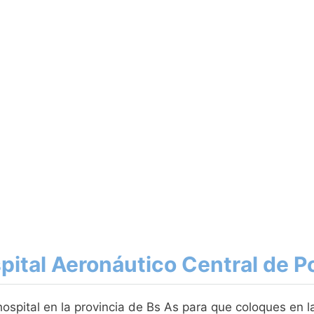
spital Aeronáutico Central de
spital en la provincia de Bs As para que coloques en la 