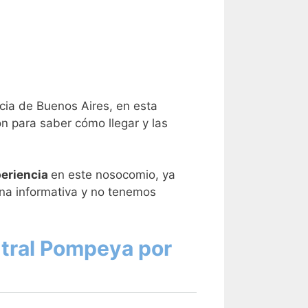
ncia de Buenos Aires, en esta
ón para saber cómo llegar y las
eriencia
en este nosocomio, ya
na informativa y no tenemos
ntral Pompeya por