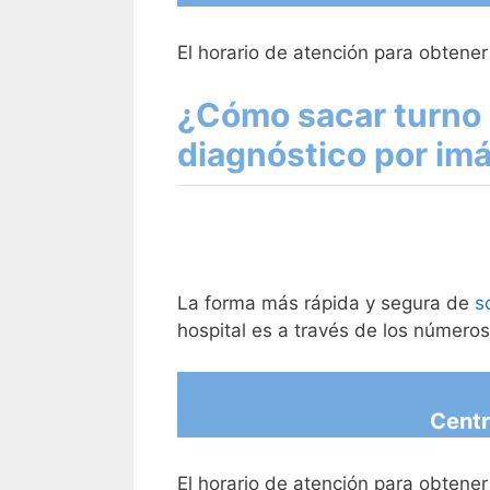
El horario de atención para obtener
¿Cómo sacar turno 
diagnóstico por im
La forma más rápida y segura de
s
hospital es a través de los números
Centr
El horario de atención para obtener