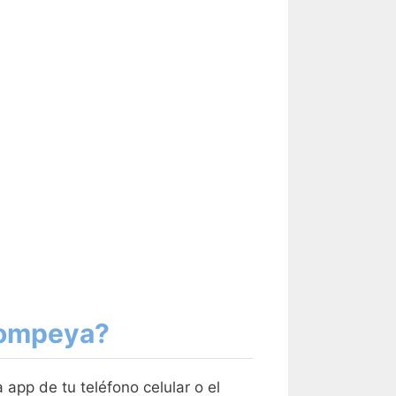
 Pompeya?
app de tu teléfono celular o el