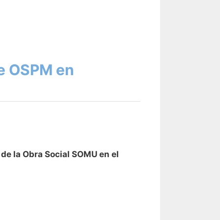
de OSPM en
de la Obra Social SOMU en el