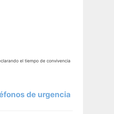
eclarando el tiempo de convivencia
éfonos de urgencia