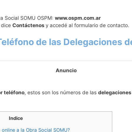
Obra Social SOMU OSPM:
www.ospm.com.ar
 dice
Contáctenos
y accedé al formulario de contacto.
eléfono de las Delegaciones 
or teléfono
, estos son los números de las
delegaciones 
Indice
 online a la Obra Social SOMU?