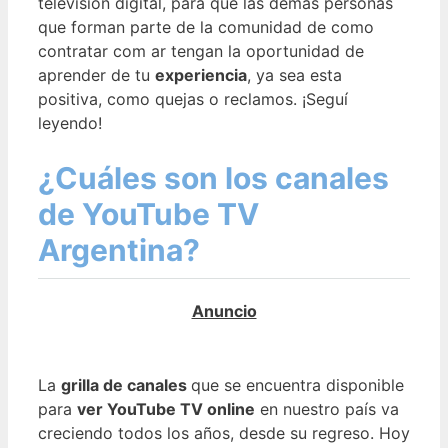
televisión digital, para que las demás personas
que forman parte de la comunidad de como
contratar com ar tengan la oportunidad de
aprender de tu
experiencia
, ya sea esta
positiva, como quejas o reclamos. ¡Seguí
leyendo!
¿Cuáles son los canales
de YouTube TV
Argentina?
La
grilla de canales
que se encuentra disponible
para
ver YouTube TV online
en nuestro país va
creciendo todos los años, desde su regreso. Hoy