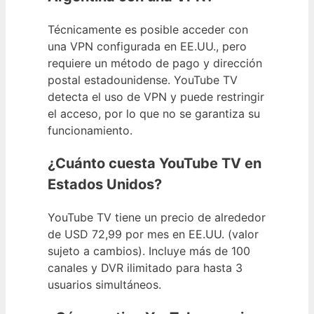
Técnicamente es posible acceder con
una VPN configurada en EE.UU., pero
requiere un método de pago y dirección
postal estadounidense. YouTube TV
detecta el uso de VPN y puede restringir
el acceso, por lo que no se garantiza su
funcionamiento.
¿Cuánto cuesta YouTube TV en
Estados Unidos?
YouTube TV tiene un precio de alrededor
de USD 72,99 por mes en EE.UU. (valor
sujeto a cambios). Incluye más de 100
canales y DVR ilimitado para hasta 3
usuarios simultáneos.