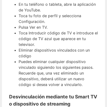
En tu teléfono o tableta, abre la aplicación
de YouTube.
Toca tu foto de perfil y selecciona
Configuración.
Pulsa Ver en TV.
Toca Introducir código de TV e introduce el
código de TV azul que aparece en tu
televisor.
Eliminar dispositivos vinculados con un
código
Puedes eliminar cualquier dispositivo
vinculado siguiendo los siguientes pasos.
Recuerde que, una vez eliminado un
dispositivo, deberá utilizar un nuevo
código si desea volver a vincularlo.
Desvinculación mediante tu Smart TV
o dispositivo de streaming