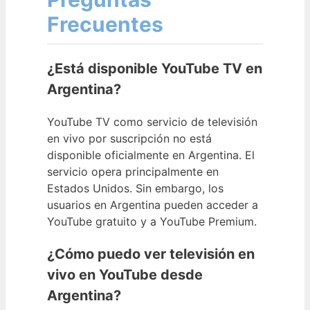
Frecuentes
¿Está disponible YouTube TV en
Argentina?
YouTube TV como servicio de televisión
en vivo por suscripción no está
disponible oficialmente en Argentina. El
servicio opera principalmente en
Estados Unidos. Sin embargo, los
usuarios en Argentina pueden acceder a
YouTube gratuito y a YouTube Premium.
¿Cómo puedo ver televisión en
vivo en YouTube desde
Argentina?