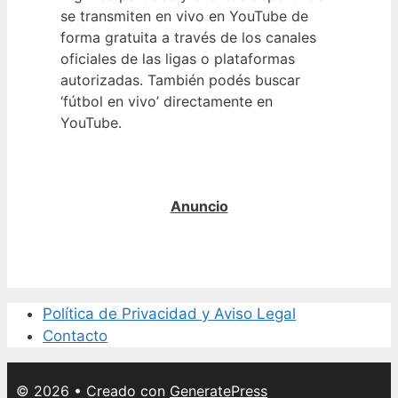
se transmiten en vivo en YouTube de
forma gratuita a través de los canales
oficiales de las ligas o plataformas
autorizadas. También podés buscar
‘fútbol en vivo’ directamente en
YouTube.
Política de Privacidad y Aviso Legal
Contacto
© 2026
• Creado con
GeneratePress