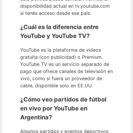
disponibilidad actual en tv.youtube.com
si tenés acceso desde ese país.
¿Cuál es la diferencia entre
YouTube y YouTube TV?
YouTube es la plataforma de videos
gratuita (con publicidad) o Premium.
YouTube TV es un servicio separado de
pago que ofrece canales de televisión en
vivo, como si fuera un proveedor de
cable, disponible solo en EE.UU.
¿Cómo veo partidos de fútbol
en vivo por YouTube en
Argentina?
Algunos partidos y eventos deportivos