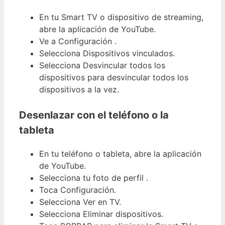
En tu Smart TV o dispositivo de streaming,
abre la aplicación de YouTube.
Ve a Configuración .
Selecciona Dispositivos vinculados.
Selecciona Desvincular todos los
dispositivos para desvincular todos los
dispositivos a la vez.
Desenlazar con el teléfono o la
tableta
En tu teléfono o tableta, abre la aplicación
de YouTube.
Selecciona tu foto de perfil .
Toca Configuración.
Selecciona Ver en TV.
Selecciona Eliminar dispositivos.