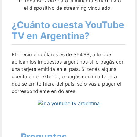
Toca BORRAR para eliminar la Smart TV o
el dispositivo de streaming vinculado.
¿Cuánto cuesta YouTube
TV en Argentina?
El precio en dólares es de $64.99, a lo que
aplican los impuestos argentinos si lo pagás con
una tarjeta emitida en el país. Si tenés alguna
cuenta en el exterior, o pagás con una tarjeta
que se emite fuera del país, sólo vas a pagar el
correspondiente en dólares.
Preguntas