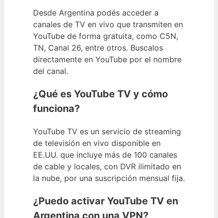
Desde Argentina podés acceder a
canales de TV en vivo que transmiten en
YouTube de forma gratuita, como C5N,
TN, Canal 26, entre otros. Buscalos
directamente en YouTube por el nombre
del canal.
¿Qué es YouTube TV y cómo
funciona?
YouTube TV es un servicio de streaming
de televisión en vivo disponible en
EE.UU. que incluye más de 100 canales
de cable y locales, con DVR ilimitado en
la nube, por una suscripción mensual fija.
¿Puedo activar YouTube TV en
Argentina con una VPN?