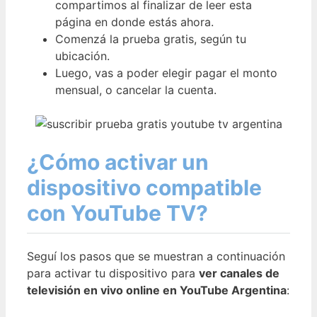
compartimos al finalizar de leer esta
página en donde estás ahora.
Comenzá la prueba gratis, según tu
ubicación.
Luego, vas a poder elegir pagar el monto
mensual, o cancelar la cuenta.
¿Cómo activar un
dispositivo compatible
con YouTube TV?
Seguí los pasos que se muestran a continuación
para activar tu dispositivo para
ver canales de
televisión en vivo online en YouTube Argentina
: