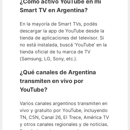
¿Cómo activo YouTube en mi
Smart TV en Argentina?
En la mayoría de Smart TVs, podés
descargar la app de YouTube desde la
tienda de aplicaciones del televisor. Si
no está instalada, buscá ‘YouTube’ en la
tienda oficial de tu marca de TV
(Samsung, LG, Sony, etc.).
¿Qué canales de Argentina
transmiten en vivo por
YouTube?
Varios canales argentinos transmiten en
vivo y gratuito por YouTube, incluyendo
TN, C5N, Canal 26, El Trece, América TV
y otros canales regionales y de noticias.