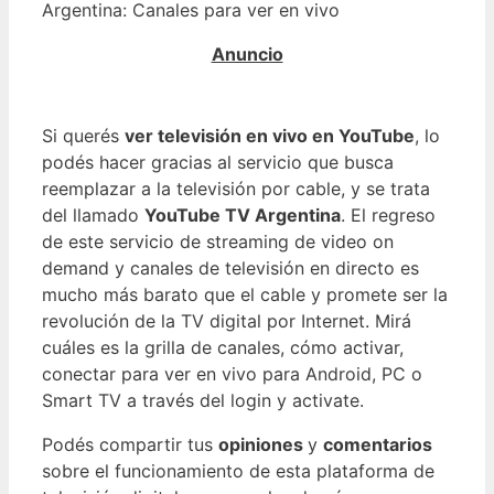
Argentina: Canales para ver en vivo
Si querés
ver televisión en vivo en YouTube
, lo
podés hacer gracias al servicio que busca
reemplazar a la televisión por cable, y se trata
del llamado
YouTube TV Argentina
. El regreso
de este servicio de streaming de video on
demand y canales de televisión en directo es
mucho más barato que el cable y promete ser la
revolución de la TV digital por Internet. Mirá
cuáles es la grilla de canales, cómo activar,
conectar para ver en vivo para Android, PC o
Smart TV a través del login y activate.
Podés compartir tus
opiniones
y
comentarios
sobre el funcionamiento de esta plataforma de