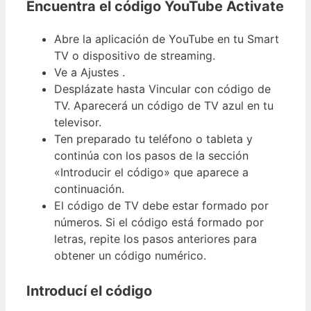
Encuentra el código YouTube Activate
Abre la aplicación de YouTube en tu Smart
TV o dispositivo de streaming.
Ve a Ajustes .
Desplázate hasta Vincular con código de
TV. Aparecerá un código de TV azul en tu
televisor.
Ten preparado tu teléfono o tableta y
continúa con los pasos de la sección
«Introducir el código» que aparece a
continuación.
El código de TV debe estar formado por
números. Si el código está formado por
letras, repite los pasos anteriores para
obtener un código numérico.
Introducí el código