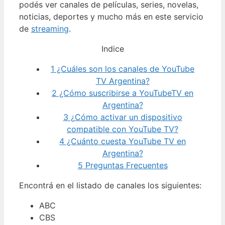
podés ver canales de películas, series, novelas,
noticias, deportes y mucho más en este servicio
de
streaming
.
Indice
1
¿Cuáles son los canales de YouTube
TV Argentina?
2
¿Cómo suscribirse a YouTubeTV en
Argentina?
3
¿Cómo activar un dispositivo
compatible con YouTube TV?
4
¿Cuánto cuesta YouTube TV en
Argentina?
5
Preguntas Frecuentes
Encontrá en el listado de canales los siguientes:
ABC
CBS