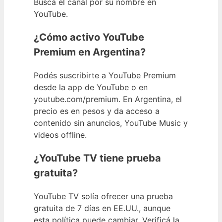
Buscá el canal por su nombre en
YouTube.
¿Cómo activo YouTube
Premium en Argentina?
Podés suscribirte a YouTube Premium
desde la app de YouTube o en
youtube.com/premium. En Argentina, el
precio es en pesos y da acceso a
contenido sin anuncios, YouTube Music y
videos offline.
¿YouTube TV tiene prueba
gratuita?
YouTube TV solía ofrecer una prueba
gratuita de 7 días en EE.UU., aunque
esta política puede cambiar. Verificá la