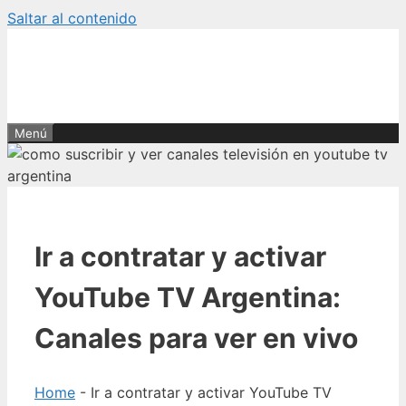
Saltar al contenido
Menú
Ir a contratar y activar
YouTube TV Argentina:
Canales para ver en vivo
Home
-
Ir a contratar y activar YouTube TV